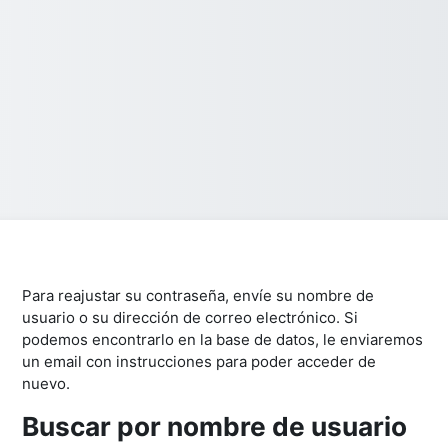
Para reajustar su contraseña, envíe su nombre de
usuario o su dirección de correo electrónico. Si
podemos encontrarlo en la base de datos, le enviaremos
un email con instrucciones para poder acceder de
nuevo.
Buscar por nombre de usuario
Buscar por nombre de usuario